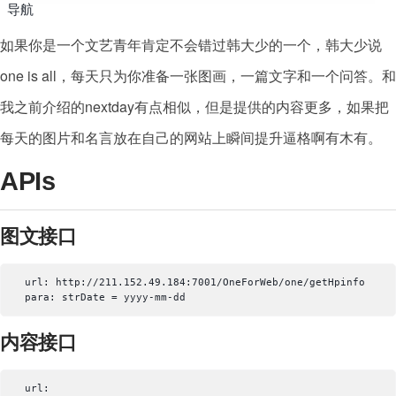
导航
如果你是一个文艺青年肯定不会错过韩大少的一个，韩大少说
one is all，每天只为你准备一张图画，一篇文字和一个问答。和
我之前介绍的nextday有点相似，但是提供的内容更多，如果把
每天的图片和名言放在自己的网站上瞬间提升逼格啊有木有。
APIs
图文接口
url: http://211.152.49.184:7001/OneForWeb/one/getHpinfo

内容接口
url: 