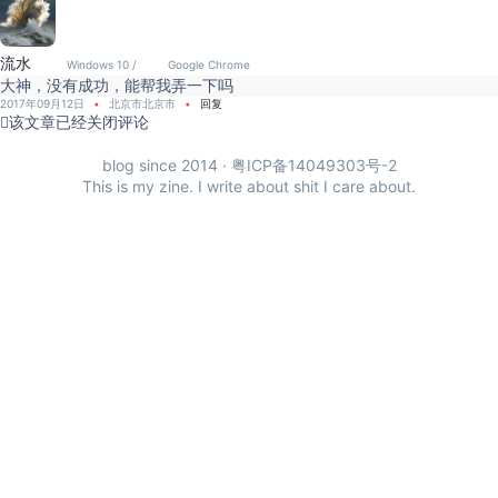
流水
Windows 10 /
Google Chrome
大神，没有成功，能帮我弄一下吗
2017年09月12日
北京市北京市
回复
该文章已经关闭评论

blog since 2014 ·
粤ICP备14049303号-2
This is my zine. I write about shit I care about.