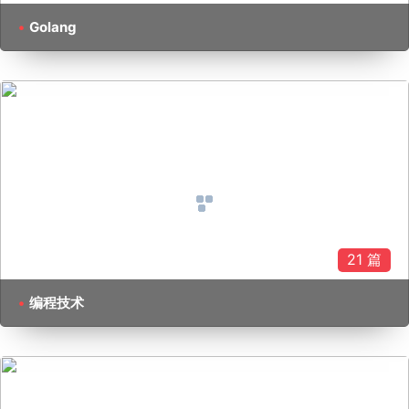
Golang
21 篇
编程技术